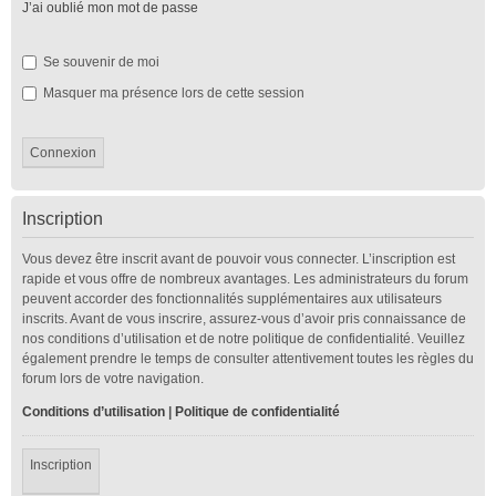
J’ai oublié mon mot de passe
Se souvenir de moi
Masquer ma présence lors de cette session
Inscription
Vous devez être inscrit avant de pouvoir vous connecter. L’inscription est
rapide et vous offre de nombreux avantages. Les administrateurs du forum
peuvent accorder des fonctionnalités supplémentaires aux utilisateurs
inscrits. Avant de vous inscrire, assurez-vous d’avoir pris connaissance de
nos conditions d’utilisation et de notre politique de confidentialité. Veuillez
également prendre le temps de consulter attentivement toutes les règles du
forum lors de votre navigation.
Conditions d’utilisation
|
Politique de confidentialité
Inscription