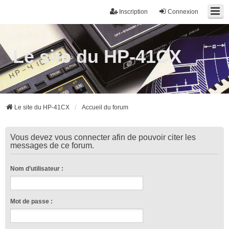
Inscription
Connexion
Le site du HP-41CX
Le site du HP-41CX
Accueil du forum
Vous devez vous connecter afin de pouvoir citer les
messages de ce forum.
Nom d’utilisateur :
Mot de passe :