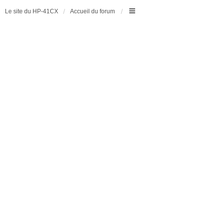
Le site du HP-41CX
Accueil du forum