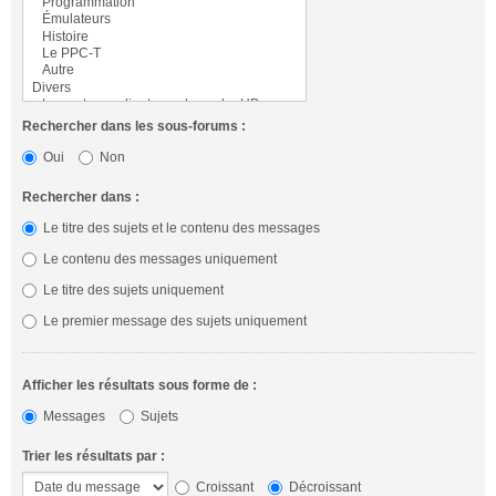
Rechercher dans les sous-forums :
Oui
Non
Rechercher dans :
Le titre des sujets et le contenu des messages
Le contenu des messages uniquement
Le titre des sujets uniquement
Le premier message des sujets uniquement
Afficher les résultats sous forme de :
Messages
Sujets
Trier les résultats par :
Croissant
Décroissant