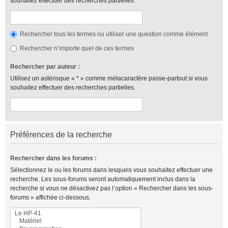
souhaitez effectuer des recherches partielles.
Rechercher tous les termes ou utiliser une question comme élément
Rechercher n’importe quel de ces termes
Rechercher par auteur :
Utilisez un astérisque « * » comme métacaractère passe-partout si vous
souhaitez effectuer des recherches partielles.
Préférences de la recherche
Rechercher dans les forums :
Sélectionnez le ou les forums dans lesquels vous souhaitez effectuer une
recherche. Les sous-forums seront automatiquement inclus dans la
recherche si vous ne désactivez pas l’option « Rechercher dans les sous-
forums » affichée ci-dessous.