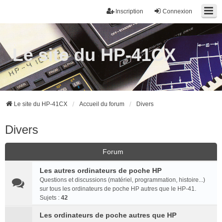
Inscription
Connexion
Le site du HP-41CX
Le site du HP-41CX
Accueil du forum
Divers
Divers
Forum
Les autres ordinateurs de poche HP
Questions et discussions (matériel, programmation, histoire...)
sur tous les ordinateurs de poche HP autres que le HP-41.
Sujets :
42
Les ordinateurs de poche autres que HP