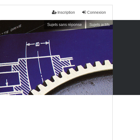
Inscription
Connexion
Sujets sans réponse
Sujets actifs