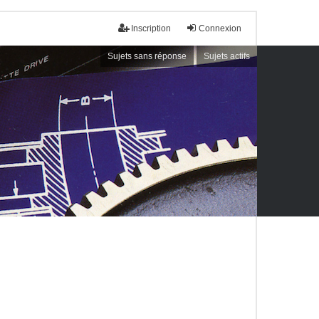
Inscription
Connexion
Sujets sans réponse
Sujets actifs