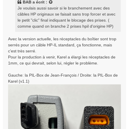
BAB
a écrit :
Je voulais aussi savoir si le branchement avec des
câbles HP originaux se faisait sans trop forcer et avec
le petit "clic" final indiquant le blocage des prises. (
comme quand on branche 2 prises hpil d'origine HP)
Avec la version actuelle, les réceptacles du boîtier sont trop
serrés pour un câble HP-IL standard, ça fonctionne, mais
c'est très serré.
Pour la production à venir, Karel a élargi les réceptacles de
1mm, ce qui devrait, selon lui, régler le problème.
Gauche: la PIL-Box de Jean-François / Droite: la PIL-Box de
Karel (v1.1)