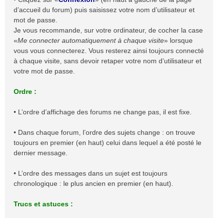
d’accueil du forum) puis saisissez votre nom d’utilisateur et
mot de passe.
Je vous recommande, sur votre ordinateur, de cocher la case
«
Me connecter automatiquement à chaque visite
» lorsque
vous vous connecterez. Vous resterez ainsi toujours connecté
à chaque visite, sans devoir retaper votre nom d’utilisateur et
votre mot de passe.
Ordre :
• L’ordre d’affichage des forums ne change pas, il est fixe.
• Dans chaque forum, l’ordre des sujets change : on trouve
toujours en premier (en haut) celui dans lequel a été posté le
dernier message.
• L’ordre des messages dans un sujet est toujours
chronologique : le plus ancien en premier (en haut).
Trucs et astuces :